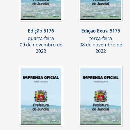
Edição 5176
Edição Extra 5175
quarta-feira
terça-feira
09 de novembro de
08 de novembro de
2022
2022