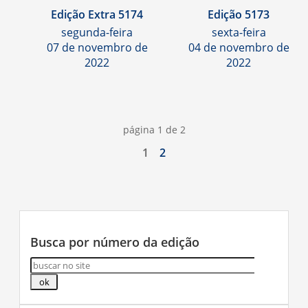
Edição Extra 5174
Edição 5173
segunda-feira
sexta-feira
07 de novembro de
04 de novembro de
2022
2022
página 1 de 2
1
2
Busca por número da edição