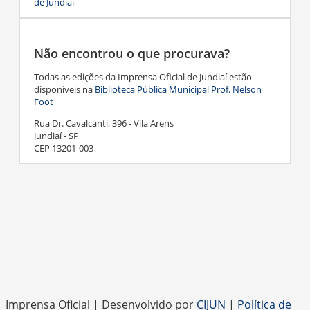
de Jundiaí
Não encontrou o que procurava?
Todas as edições da Imprensa Oficial de Jundiaí estão
disponíveis na
Biblioteca Pública Municipal Prof. Nelson
Foot
Rua Dr. Cavalcanti, 396 - Vila Arens
Jundiaí - SP
CEP 13201-003
Imprensa Oficial | Desenvolvido por
CIJUN
|
Política de