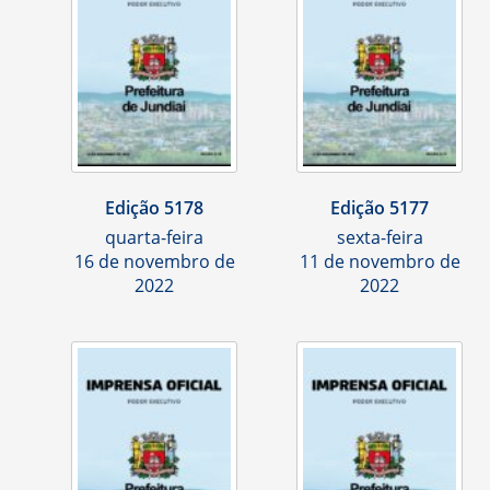
Edição 5178
Edição 5177
quarta-feira
sexta-feira
16 de novembro de
11 de novembro de
2022
2022