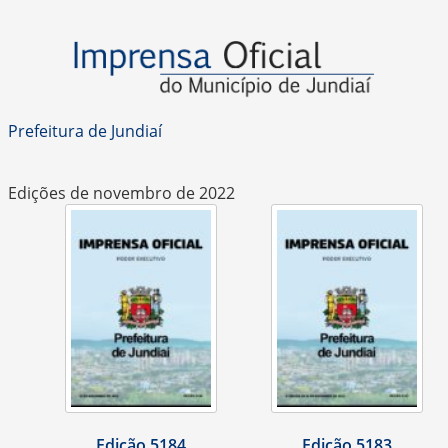
Prefeitura de Jundiaí
Edições de novembro de 2022
Edição 5184
Edição 5183