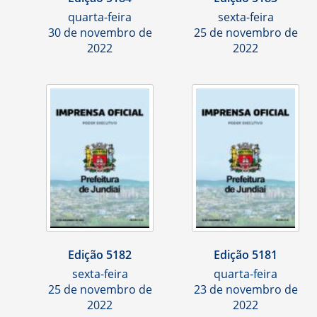
quarta-feira
sexta-feira
30 de novembro de
25 de novembro de
2022
2022
Edição 5182
Edição 5181
sexta-feira
quarta-feira
25 de novembro de
23 de novembro de
2022
2022