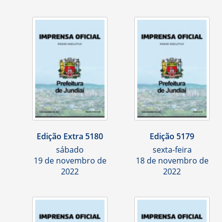
Edição Extra 5180
Edição 5179
sábado
sexta-feira
19 de novembro de
18 de novembro de
2022
2022