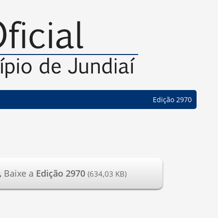
Edição 2970
Baixe a
Edição 2970
(634,03 KB)