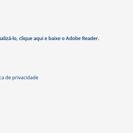
lizá-lo, clique aqui e baixe o Adobe Reader.
ica de privacidade