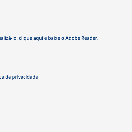
lizá-lo, clique aqui e baixe o Adobe Reader.
ica de privacidade