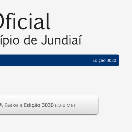
Edição 3030
Baixe a
Edição 3030
(2,60 MB)