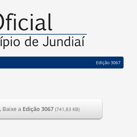
Edição 3067
Baixe a
Edição 3067
(741,83 KB)