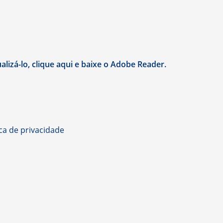
lizá-lo, clique aqui e baixe o Adobe Reader.
ica de privacidade