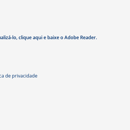
lizá-lo, clique aqui e baixe o Adobe Reader.
ica de privacidade