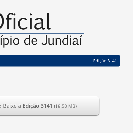
Edição 3141
Baixe a
Edição 3141
(18,50 MB)