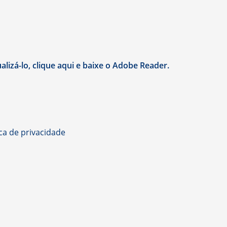
lizá-lo, clique aqui e baixe o Adobe Reader.
ica de privacidade