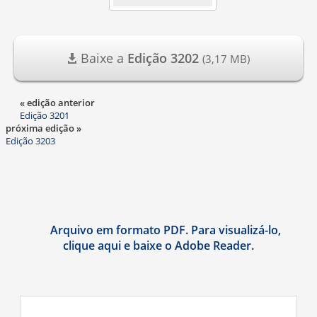
Baixe a
Edição 3202
(3,17 MB)
« edição anterior
Edição 3201
próxima edição »
Edição 3203
Arquivo em formato PDF. Para visualizá-lo,
clique aqui e baixe o Adobe Reader.