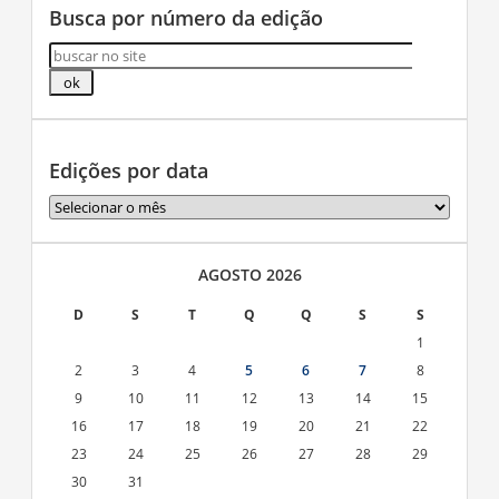
Busca por número da edição
Edições por data
Edições
por
data
AGOSTO 2026
D
S
T
Q
Q
S
S
1
2
3
4
5
6
7
8
9
10
11
12
13
14
15
16
17
18
19
20
21
22
23
24
25
26
27
28
29
30
31