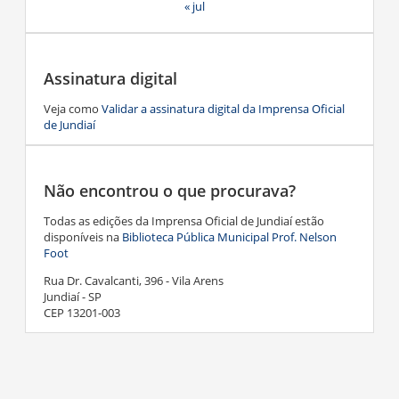
« jul
Assinatura digital
Veja como
Validar a assinatura digital da Imprensa Oficial
de Jundiaí
Não encontrou o que procurava?
Todas as edições da Imprensa Oficial de Jundiaí estão
disponíveis na
Biblioteca Pública Municipal Prof. Nelson
Foot
Rua Dr. Cavalcanti, 396 - Vila Arens
Jundiaí - SP
CEP 13201-003