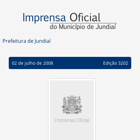
Prefeitura de Jundiaí
02 de julho de 2008
Edição 3202