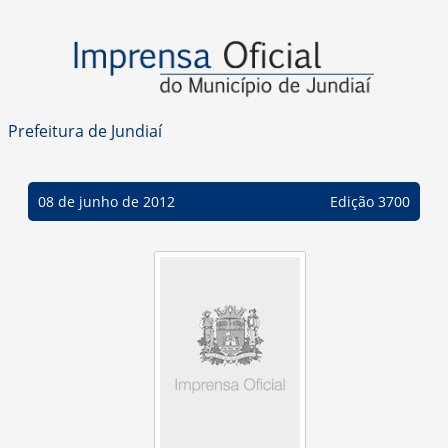
Prefeitura de Jundiaí
08 de junho de 2012
Edição 3700