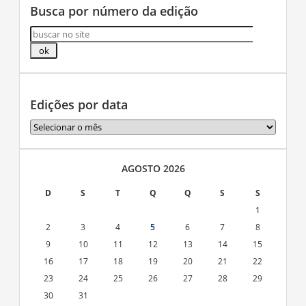
Busca por número da edição
Edições por data
Edições
por
data
AGOSTO 2026
D
S
T
Q
Q
S
S
1
2
3
4
5
6
7
8
9
10
11
12
13
14
15
16
17
18
19
20
21
22
23
24
25
26
27
28
29
30
31