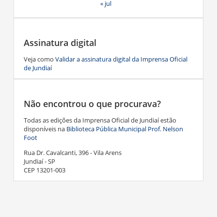
« jul
Assinatura digital
Veja como
Validar a assinatura digital da Imprensa Oficial
de Jundiaí
Não encontrou o que procurava?
Todas as edições da Imprensa Oficial de Jundiaí estão
disponíveis na
Biblioteca Pública Municipal Prof. Nelson
Foot
Rua Dr. Cavalcanti, 396 - Vila Arens
Jundiaí - SP
CEP 13201-003