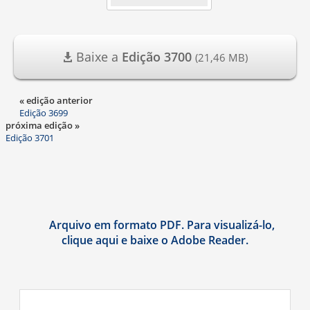
Baixe a
Edição 3700
(21,46 MB)
« edição anterior
Edição 3699
próxima edição »
Edição 3701
Arquivo em formato PDF. Para visualizá-lo,
clique aqui e baixe o Adobe Reader.