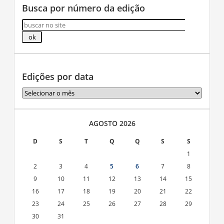
Busca por número da edição
Edições por data
Edições
por
data
AGOSTO 2026
D
S
T
Q
Q
S
S
1
2
3
4
5
6
7
8
9
10
11
12
13
14
15
16
17
18
19
20
21
22
23
24
25
26
27
28
29
30
31