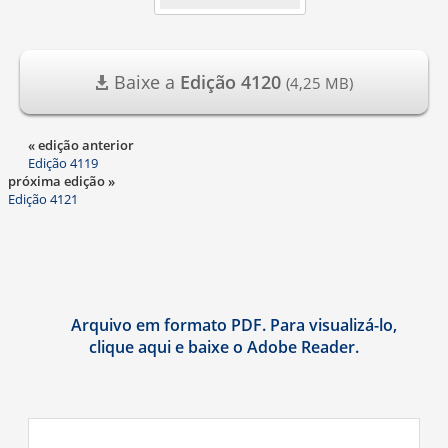
Baixe a
Edição 4120
(4,25 MB)
« edição anterior
Edição 4119
próxima edição »
Edição 4121
Arquivo em formato PDF. Para visualizá-lo,
clique aqui e baixe o Adobe Reader.