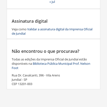
« jul
Assinatura digital
Veja como
Validar a assinatura digital da Imprensa Oficial
de Jundiaí
Não encontrou o que procurava?
Todas as edições da Imprensa Oficial de Jundiaí estão
disponíveis na
Biblioteca Pública Municipal Prof. Nelson
Foot
Rua Dr. Cavalcanti, 396 - Vila Arens
Jundiaí - SP
CEP 13201-003