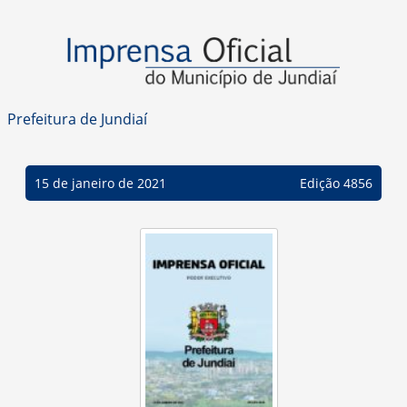
Prefeitura de Jundiaí
15 de janeiro de 2021
Edição 4856