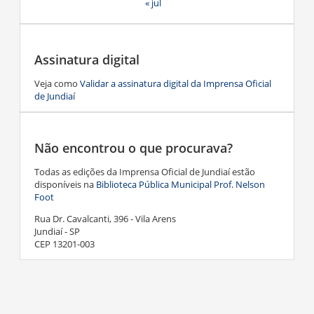
« jul
Assinatura digital
Veja como
Validar a assinatura digital da Imprensa Oficial
de Jundiaí
Não encontrou o que procurava?
Todas as edições da Imprensa Oficial de Jundiaí estão
disponíveis na
Biblioteca Pública Municipal Prof. Nelson
Foot
Rua Dr. Cavalcanti, 396 - Vila Arens
Jundiaí - SP
CEP 13201-003