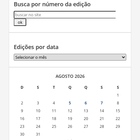
Busca por número da edição
Edições por data
Edições
por
data
AGOSTO 2026
D
S
T
Q
Q
S
S
1
2
3
4
5
6
7
8
9
10
11
12
13
14
15
16
17
18
19
20
21
22
23
24
25
26
27
28
29
30
31