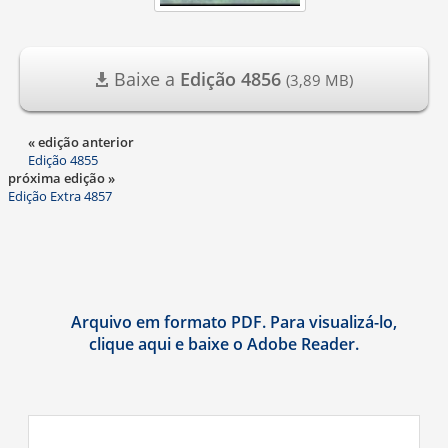
Baixe a
Edição 4856
(3,89 MB)
« edição anterior
Edição 4855
próxima edição »
Edição Extra 4857
Arquivo em formato PDF. Para visualizá-lo,
clique aqui e baixe o Adobe Reader.