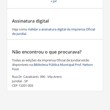
« jul
Assinatura digital
Veja como
Validar a assinatura digital da Imprensa Oficial
de Jundiaí
Não encontrou o que procurava?
Todas as edições da Imprensa Oficial de Jundiaí estão
disponíveis na
Biblioteca Pública Municipal Prof. Nelson
Foot
Rua Dr. Cavalcanti, 396 - Vila Arens
Jundiaí - SP
CEP 13201-003