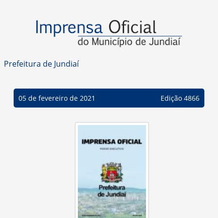
Prefeitura de Jundiaí
05 de fevereiro de 2021
Edição 4866