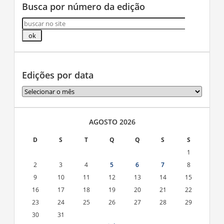
Busca por número da edição
Edições por data
Edições
por
data
AGOSTO 2026
D
S
T
Q
Q
S
S
1
2
3
4
5
6
7
8
9
10
11
12
13
14
15
16
17
18
19
20
21
22
23
24
25
26
27
28
29
30
31