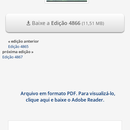
Baixe a
Edição 4866
(11,51 MB)
« edição anterior
Edição 4865
próxima edição »
Edição 4867
Arquivo em formato PDF. Para visualizá-lo,
clique aqui e baixe o Adobe Reader.