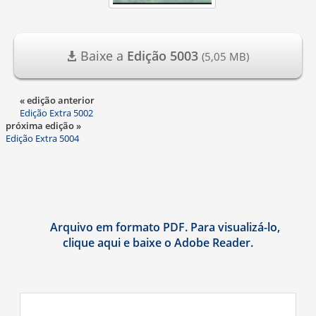
Baixe a
Edição 5003
(5,05 MB)
« edição anterior
Edição Extra 5002
próxima edição »
Edição Extra 5004
Arquivo em formato PDF. Para visualizá-lo,
clique aqui e baixe o Adobe Reader.