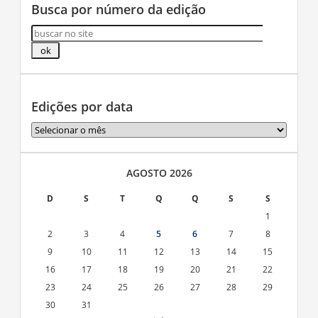
Busca por número da edição
Edições por data
Edições
por
data
AGOSTO 2026
D
S
T
Q
Q
S
S
1
2
3
4
5
6
7
8
9
10
11
12
13
14
15
16
17
18
19
20
21
22
23
24
25
26
27
28
29
30
31