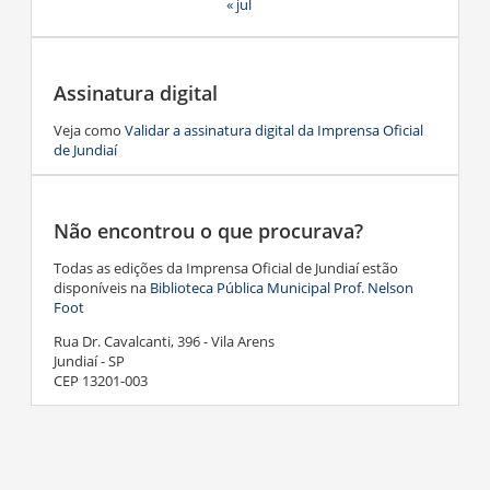
« jul
Assinatura digital
Veja como
Validar a assinatura digital da Imprensa Oficial
de Jundiaí
Não encontrou o que procurava?
Todas as edições da Imprensa Oficial de Jundiaí estão
disponíveis na
Biblioteca Pública Municipal Prof. Nelson
Foot
Rua Dr. Cavalcanti, 396 - Vila Arens
Jundiaí - SP
CEP 13201-003