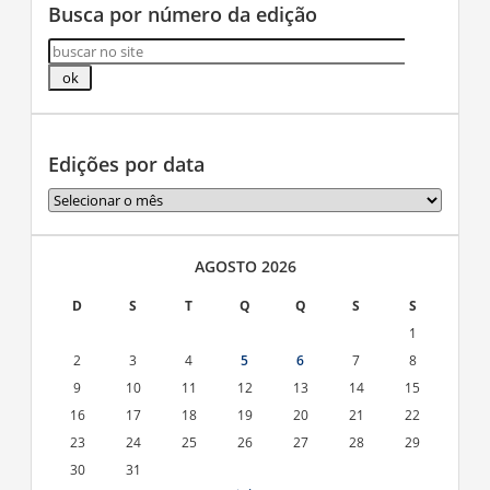
Busca por número da edição
Edições por data
Edições
por
data
AGOSTO 2026
D
S
T
Q
Q
S
S
1
2
3
4
5
6
7
8
9
10
11
12
13
14
15
16
17
18
19
20
21
22
23
24
25
26
27
28
29
30
31