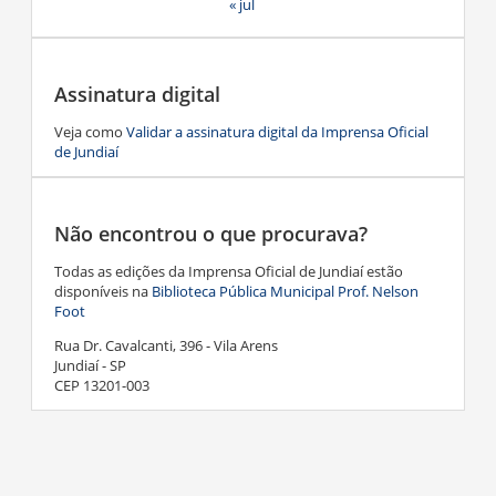
« jul
Assinatura digital
Veja como
Validar a assinatura digital da Imprensa Oficial
de Jundiaí
Não encontrou o que procurava?
Todas as edições da Imprensa Oficial de Jundiaí estão
disponíveis na
Biblioteca Pública Municipal Prof. Nelson
Foot
Rua Dr. Cavalcanti, 396 - Vila Arens
Jundiaí - SP
CEP 13201-003