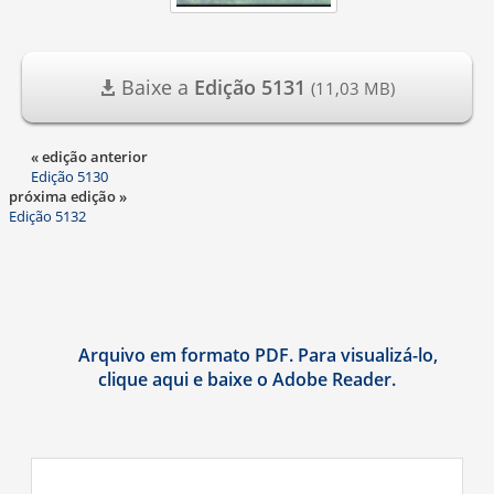
Baixe a
Edição 5131
(11,03 MB)
« edição anterior
Edição 5130
próxima edição »
Edição 5132
Arquivo em formato PDF. Para visualizá-lo,
clique aqui e baixe o Adobe Reader.