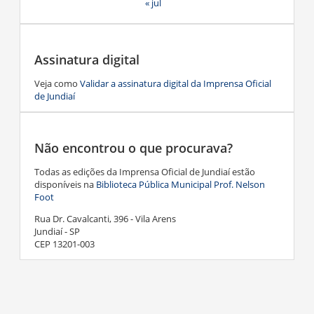
« jul
Assinatura digital
Veja como
Validar a assinatura digital da Imprensa Oficial
de Jundiaí
Não encontrou o que procurava?
Todas as edições da Imprensa Oficial de Jundiaí estão
disponíveis na
Biblioteca Pública Municipal Prof. Nelson
Foot
Rua Dr. Cavalcanti, 396 - Vila Arens
Jundiaí - SP
CEP 13201-003