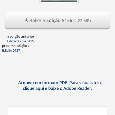
Baixe a
Edição 5136
(4,22 MB)
« edição anterior
Edição Extra 5135
próxima edição »
Edição 5137
Arquivo em formato PDF. Para visualizá-lo,
clique aqui e baixe o Adobe Reader.