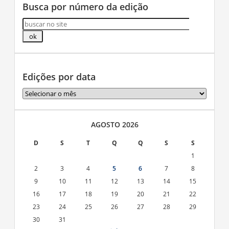
Busca por número da edição
Edições por data
Edições
por
data
AGOSTO 2026
D
S
T
Q
Q
S
S
1
2
3
4
5
6
7
8
9
10
11
12
13
14
15
16
17
18
19
20
21
22
23
24
25
26
27
28
29
30
31