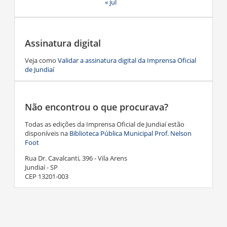
« jul
Assinatura digital
Veja como
Validar a assinatura digital da Imprensa Oficial
de Jundiaí
Não encontrou o que procurava?
Todas as edições da Imprensa Oficial de Jundiaí estão
disponíveis na
Biblioteca Pública Municipal Prof. Nelson
Foot
Rua Dr. Cavalcanti, 396 - Vila Arens
Jundiaí - SP
CEP 13201-003