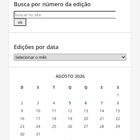
Busca por número da edição
Edições por data
Edições
por
data
AGOSTO 2026
D
S
T
Q
Q
S
S
1
2
3
4
5
6
7
8
9
10
11
12
13
14
15
16
17
18
19
20
21
22
23
24
25
26
27
28
29
30
31