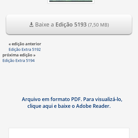
Baixe a
Edição 5193
(7,50 MB)
« edição anterior
Edição Extra 5192
próxima edição »
Edição Extra 5194
Arquivo em formato PDF. Para visualizá-lo,
clique aqui e baixe o Adobe Reader.