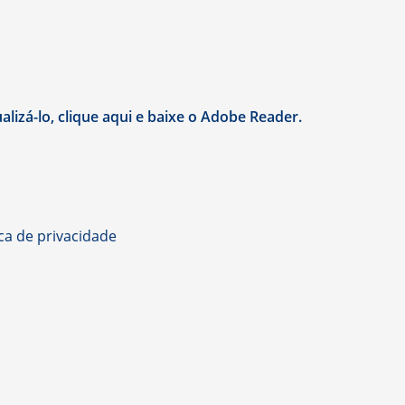
lizá-lo, clique aqui e baixe o Adobe Reader.
ica de privacidade