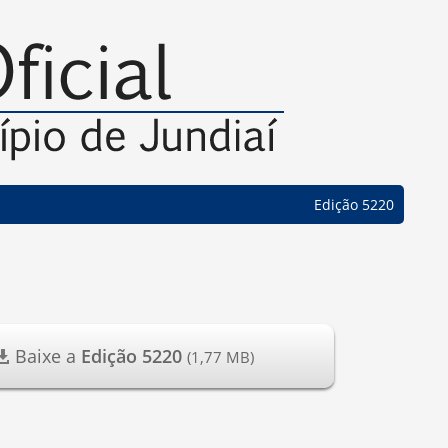
Edição 5220
Baixe a
Edição 5220
(1,77 MB)