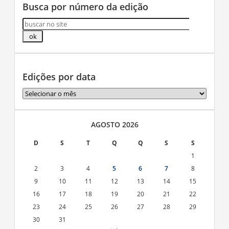
Busca por número da edição
Edições por data
Edições
por
data
AGOSTO 2026
D
S
T
Q
Q
S
S
1
2
3
4
5
6
7
8
9
10
11
12
13
14
15
16
17
18
19
20
21
22
23
24
25
26
27
28
29
30
31