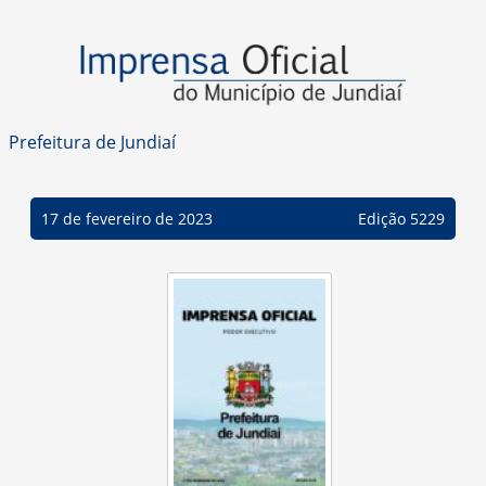
Prefeitura de Jundiaí
17 de fevereiro de 2023
Edição 5229