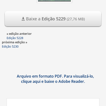
Baixe a
Edição 5229
(27,76 MB)
« edição anterior
Edição 5228
próxima edição »
Edição 5230
Arquivo em formato PDF. Para visualizá-lo,
clique aqui e baixe o Adobe Reader.