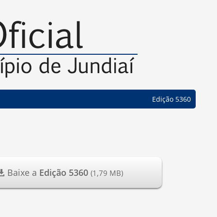
Edição 5360
Baixe a
Edição 5360
(1,79 MB)