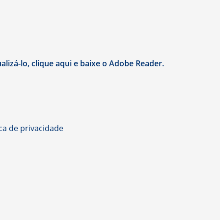
lizá-lo, clique aqui e baixe o Adobe Reader.
ica de privacidade