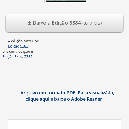
Baixe a
Edição 5384
(3,47 MB)
« edição anterior
Edição 5383
próxima edição »
Edição Extra 5385
Arquivo em formato PDF. Para visualizá-lo,
clique aqui e baixe o Adobe Reader.