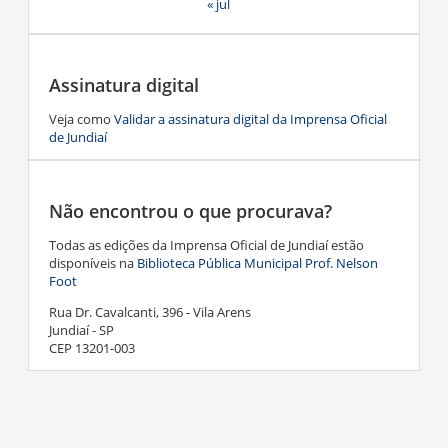
« jul
Assinatura digital
Veja como
Validar a assinatura digital da Imprensa Oficial
de Jundiaí
Não encontrou o que procurava?
Todas as edições da Imprensa Oficial de Jundiaí estão
disponíveis na
Biblioteca Pública Municipal Prof. Nelson
Foot
Rua Dr. Cavalcanti, 396 - Vila Arens
Jundiaí - SP
CEP 13201-003