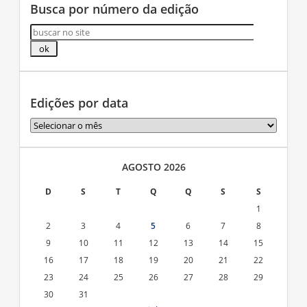
Busca por número da edição
Edições por data
Edições
por
data
AGOSTO 2026
D
S
T
Q
Q
S
S
1
2
3
4
5
6
7
8
9
10
11
12
13
14
15
16
17
18
19
20
21
22
23
24
25
26
27
28
29
30
31