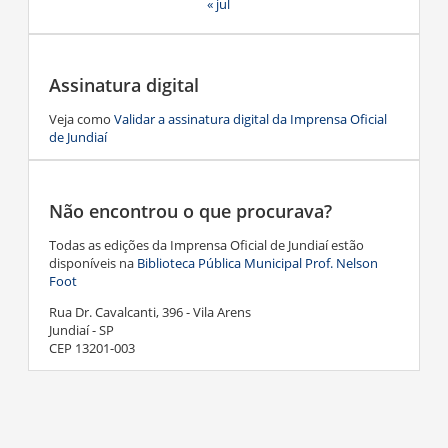
« jul
Assinatura digital
Veja como
Validar a assinatura digital da Imprensa Oficial
de Jundiaí
Não encontrou o que procurava?
Todas as edições da Imprensa Oficial de Jundiaí estão
disponíveis na
Biblioteca Pública Municipal Prof. Nelson
Foot
Rua Dr. Cavalcanti, 396 - Vila Arens
Jundiaí - SP
CEP 13201-003