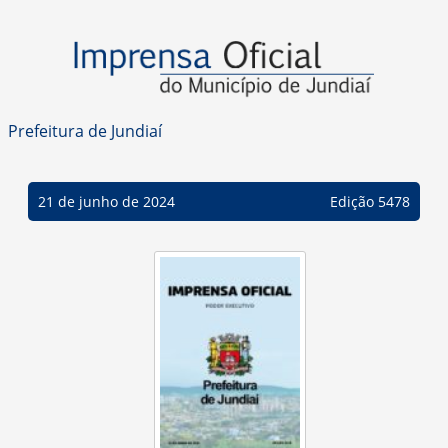
Prefeitura de Jundiaí
21 de junho de 2024
Edição 5478