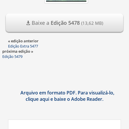
Baixe a
Edição 5478
(13,62 MB)
« edição anterior
Edição Extra 5477
próxima edição »
Edição 5479
Arquivo em formato PDF. Para visualizá-lo,
clique aqui e baixe o Adobe Reader.