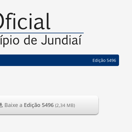
Edição 5496
Baixe a
Edição 5496
(2,34 MB)