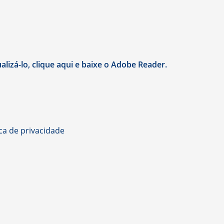
lizá-lo, clique aqui e baixe o Adobe Reader.
ica de privacidade