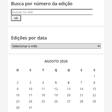
Busca por número da edição
Edições por data
Edições
por
data
AGOSTO 2026
D
S
T
Q
Q
S
S
1
2
3
4
5
6
7
8
9
10
11
12
13
14
15
16
17
18
19
20
21
22
23
24
25
26
27
28
29
30
31