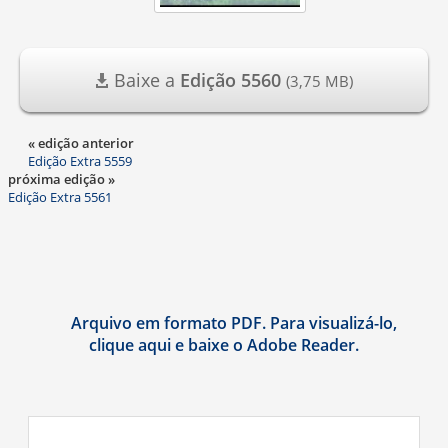
Baixe a
Edição 5560
(3,75 MB)
« edição anterior
Edição Extra 5559
próxima edição »
Edição Extra 5561
Arquivo em formato PDF. Para visualizá-lo,
clique aqui e baixe o Adobe Reader.