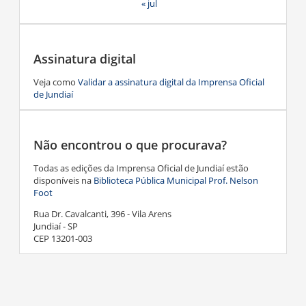
« jul
Assinatura digital
Veja como
Validar a assinatura digital da Imprensa Oficial
de Jundiaí
Não encontrou o que procurava?
Todas as edições da Imprensa Oficial de Jundiaí estão
disponíveis na
Biblioteca Pública Municipal Prof. Nelson
Foot
Rua Dr. Cavalcanti, 396 - Vila Arens
Jundiaí - SP
CEP 13201-003