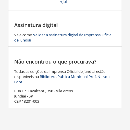
« jul
Assinatura digital
Veja como
Validar a assinatura digital da Imprensa Oficial
de Jundiaí
Não encontrou o que procurava?
Todas as edições da Imprensa Oficial de Jundiaí estão
disponíveis na
Biblioteca Pública Municipal Prof. Nelson
Foot
Rua Dr. Cavalcanti, 396 - Vila Arens
Jundiaí - SP
CEP 13201-003