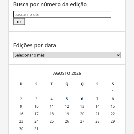
Busca por número da edição
Edições por data
Edições
por
data
AGOSTO 2026
D
S
T
Q
Q
S
S
1
2
3
4
5
6
7
8
9
10
11
12
13
14
15
16
17
18
19
20
21
22
23
24
25
26
27
28
29
30
31