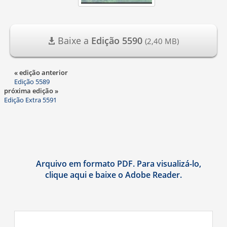
Baixe a
Edição 5590
(2,40 MB)
« edição anterior
Edição 5589
próxima edição »
Edição Extra 5591
Arquivo em formato PDF. Para visualizá-lo,
clique aqui e baixe o Adobe Reader.