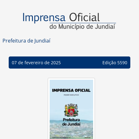
Prefeitura de Jundiaí
07 de fevereiro de 2025
Edição 5590