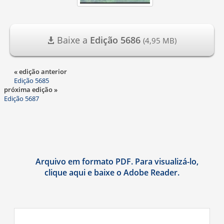
Baixe a
Edição 5686
(4,95 MB)
« edição anterior
Edição 5685
próxima edição »
Edição 5687
Arquivo em formato PDF. Para visualizá-lo,
clique aqui e baixe o Adobe Reader.