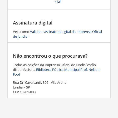
« jul
Assinatura digital
Veja como
Validar a assinatura digital da Imprensa Oficial
de Jundiaí
Não encontrou o que procurava?
Todas as edições da Imprensa Oficial de Jundiaí estão
disponíveis na
Biblioteca Pública Municipal Prof. Nelson
Foot
Rua Dr. Cavalcanti, 396 - Vila Arens
Jundiaí - SP
CEP 13201-003