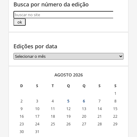
Busca por número da edição
Edições por data
Edições
por
data
AGOSTO 2026
D
S
T
Q
Q
S
S
1
2
3
4
5
6
7
8
9
10
11
12
13
14
15
16
17
18
19
20
21
22
23
24
25
26
27
28
29
30
31