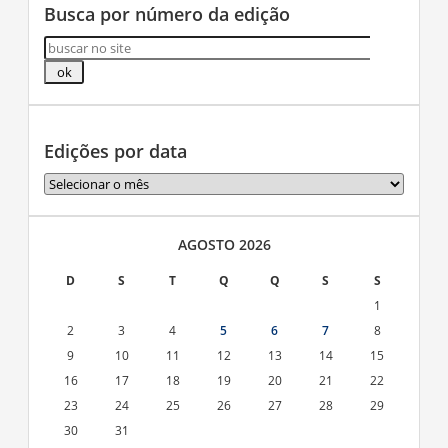
Busca por número da edição
Edições por data
Edições
por
data
AGOSTO 2026
D
S
T
Q
Q
S
S
1
2
3
4
5
6
7
8
9
10
11
12
13
14
15
16
17
18
19
20
21
22
23
24
25
26
27
28
29
30
31