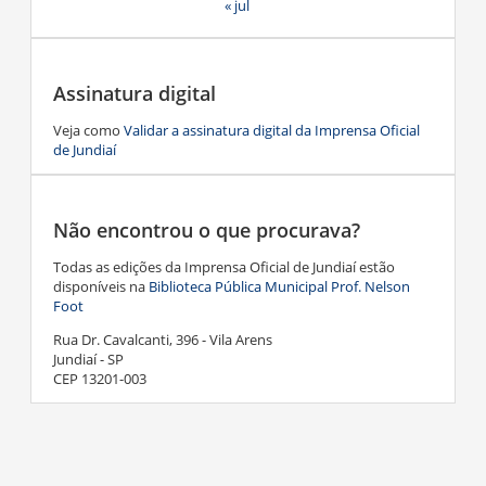
« jul
Assinatura digital
Veja como
Validar a assinatura digital da Imprensa Oficial
de Jundiaí
Não encontrou o que procurava?
Todas as edições da Imprensa Oficial de Jundiaí estão
disponíveis na
Biblioteca Pública Municipal Prof. Nelson
Foot
Rua Dr. Cavalcanti, 396 - Vila Arens
Jundiaí - SP
CEP 13201-003