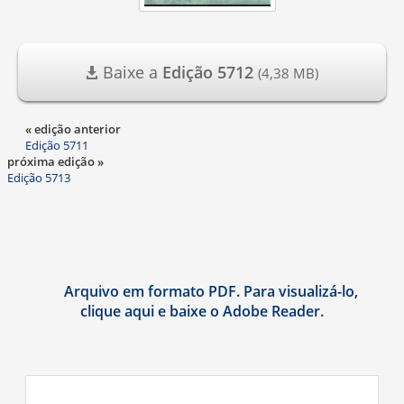
Baixe a
Edição 5712
(4,38 MB)
« edição anterior
Edição 5711
próxima edição »
Edição 5713
Arquivo em formato PDF. Para visualizá-lo,
clique aqui e baixe o Adobe Reader.