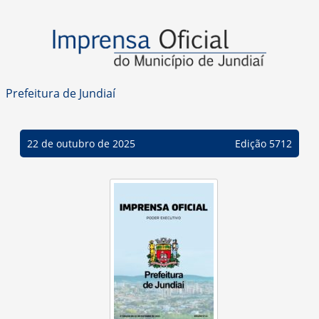
Prefeitura de Jundiaí
22 de outubro de 2025
Edição 5712