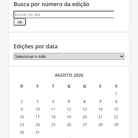
Busca por número da edição
Edições por data
Edições
por
data
AGOSTO 2026
D
S
T
Q
Q
S
S
1
2
3
4
5
6
7
8
9
10
11
12
13
14
15
16
17
18
19
20
21
22
23
24
25
26
27
28
29
30
31