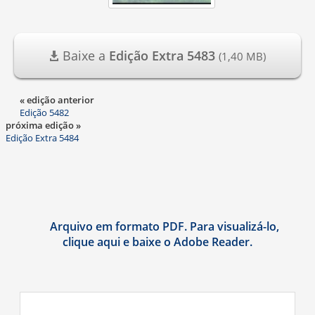
Baixe a
Edição Extra 5483
(1,40 MB)
« edição anterior
Edição 5482
próxima edição »
Edição Extra 5484
Arquivo em formato PDF. Para visualizá-lo,
clique aqui e baixe o Adobe Reader.