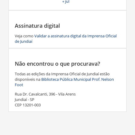
« jul
Assinatura digital
Veja como
Validar a assinatura digital da Imprensa Oficial
de Jundiaí
Não encontrou o que procurava?
Todas as edições da Imprensa Oficial de Jundiaí estão
disponíveis na
Biblioteca Pública Municipal Prof. Nelson
Foot
Rua Dr. Cavalcanti, 396 - Vila Arens
Jundiaí - SP
CEP 13201-003