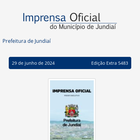
Prefeitura de Jundiaí
29 de junho de 2024
Edição Extra 5483