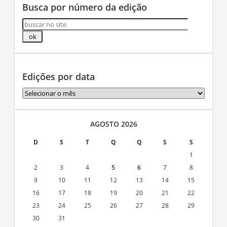
Busca por número da edição
Edições por data
Edições
por
data
AGOSTO 2026
D
S
T
Q
Q
S
S
1
2
3
4
5
6
7
8
9
10
11
12
13
14
15
16
17
18
19
20
21
22
23
24
25
26
27
28
29
30
31