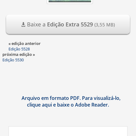
Baixe a
Edição Extra 5529
(3,55 MB)
« edição anterior
Edição 5528
próxima edição »
Edição 5530
Arquivo em formato PDF. Para visualizá-lo,
clique aqui e baixe o Adobe Reader.