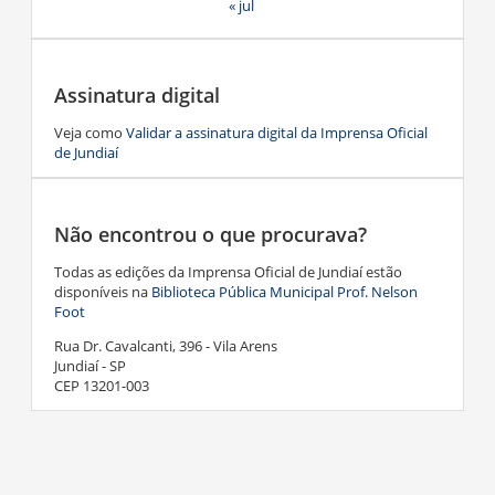
« jul
Assinatura digital
Veja como
Validar a assinatura digital da Imprensa Oficial
de Jundiaí
Não encontrou o que procurava?
Todas as edições da Imprensa Oficial de Jundiaí estão
disponíveis na
Biblioteca Pública Municipal Prof. Nelson
Foot
Rua Dr. Cavalcanti, 396 - Vila Arens
Jundiaí - SP
CEP 13201-003