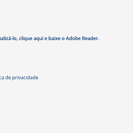
lizá-lo, clique aqui e baixe o Adobe Reader.
ica de privacidade