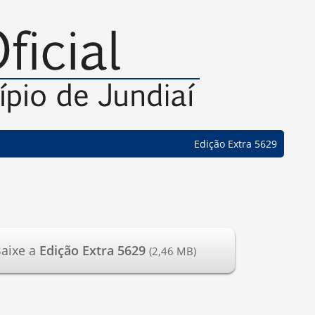
Edição Extra 5629
aixe a
Edição Extra 5629
(2,46 MB)