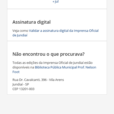
« jul
Assinatura digital
Veja como
Validar a assinatura digital da Imprensa Oficial
de Jundiaí
Não encontrou o que procurava?
Todas as edições da Imprensa Oficial de Jundiaí estão
disponíveis na
Biblioteca Pública Municipal Prof. Nelson
Foot
Rua Dr. Cavalcanti, 396 - Vila Arens
Jundiaí - SP
CEP 13201-003