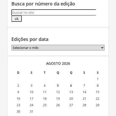
Busca por número da edição
Edições por data
Edições
por
data
AGOSTO 2026
D
S
T
Q
Q
S
S
1
2
3
4
5
6
7
8
9
10
11
12
13
14
15
16
17
18
19
20
21
22
23
24
25
26
27
28
29
30
31