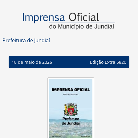
Prefeitura de Jundiaí
18 de maio de 2026
Edição Extra 5820