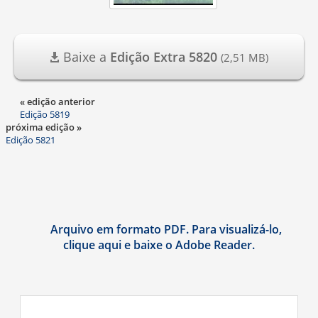
Baixe a
Edição Extra 5820
(2,51 MB)
« edição anterior
Edição 5819
próxima edição »
Edição 5821
Arquivo em formato PDF. Para visualizá-lo,
clique aqui e baixe o Adobe Reader.