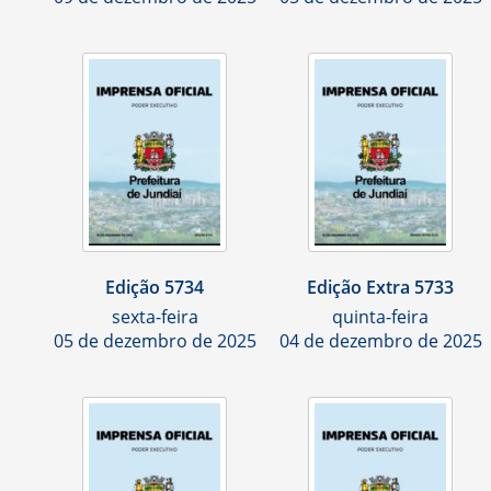
Edição 5734
Edição Extra 5733
sexta-feira
quinta-feira
05 de dezembro de 2025
04 de dezembro de 2025