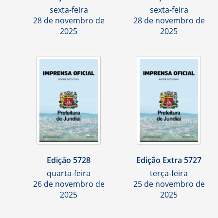
sexta-feira
sexta-feira
28 de novembro de
28 de novembro de
2025
2025
Edição 5728
Edição Extra 5727
quarta-feira
terça-feira
26 de novembro de
25 de novembro de
2025
2025