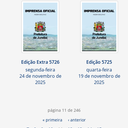
Edição Extra 5726
Edição 5725
segunda-feira
quarta-feira
24 de novembro de
19 de novembro de
2025
2025
página 11 de 246
« primeira
‹ anterior