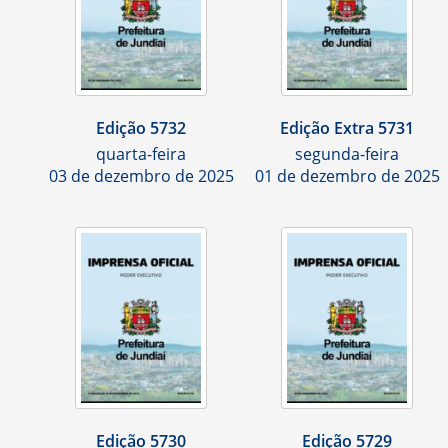
Edição 5732
Edição Extra 5731
quarta-feira
segunda-feira
03 de dezembro de 2025
01 de dezembro de 2025
Edição 5730
Edição 5729