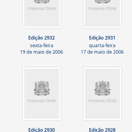
Edição 2932
Edição 2931
sexta-feira
quarta-feira
19 de maio de 2006
17 de maio de 2006
Edição 2930
Edição 2928