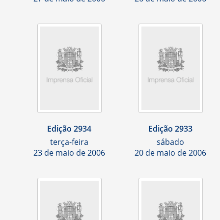
Edição 2934
Edição 2933
terça-feira
sábado
23 de maio de 2006
20 de maio de 2006