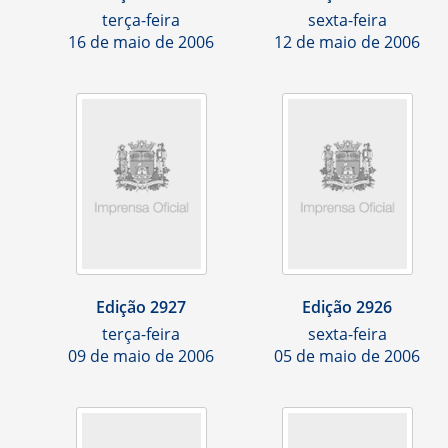
terça-feira
sexta-feira
16 de maio de 2006
12 de maio de 2006
Edição 2927
Edição 2926
terça-feira
sexta-feira
09 de maio de 2006
05 de maio de 2006