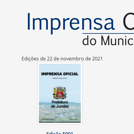
Edições de 22 de novembro de 2021