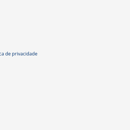
ica de privacidade