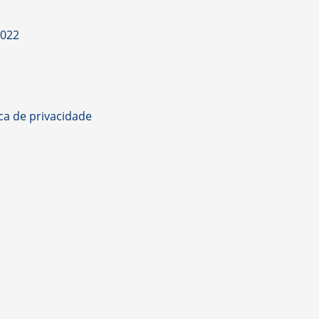
2022
ica de privacidade