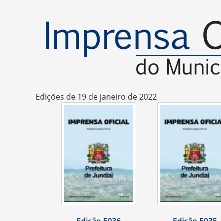
Edições de 19 de janeiro de 2022