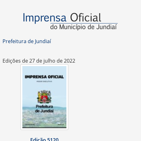
Prefeitura de Jundiaí
Edições de 27 de julho de 2022
Edição 5120