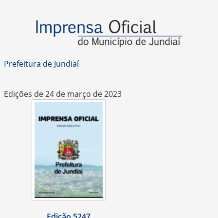
Prefeitura de Jundiaí
Edições de 24 de março de 2023
Edição 5247