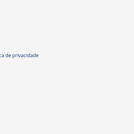
ica de privacidade