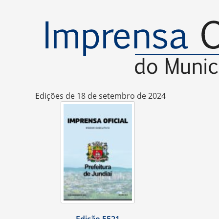
Edições de 18 de setembro de 2024