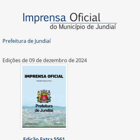
Prefeitura de Jundiaí
Edições de 09 de dezembro de 2024
Edição Extra 5561