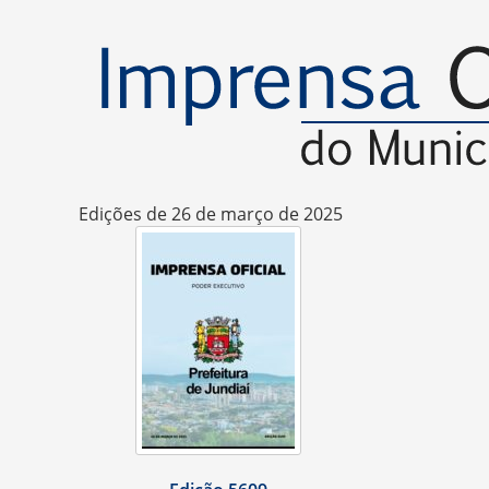
Edições de 26 de março de 2025