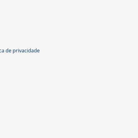
ica de privacidade