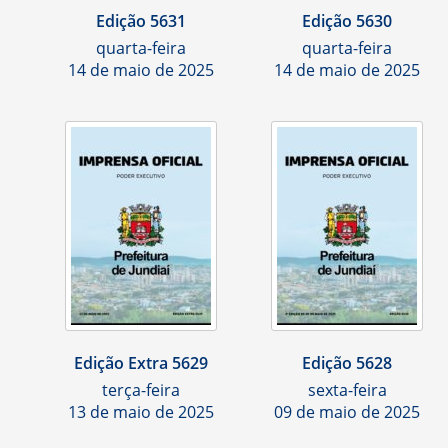
Edição 5631
Edição 5630
quarta-feira
quarta-feira
14 de maio de 2025
14 de maio de 2025
Edição Extra 5629
Edição 5628
terça-feira
sexta-feira
13 de maio de 2025
09 de maio de 2025