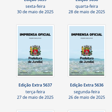
sexta-feira
quarta-feira
30 de maio de 2025
28 de maio de 2025
Edição Extra 5637
Edição Extra 5636
terça-feira
segunda-feira
27 de maio de 2025
26 de maio de 2025