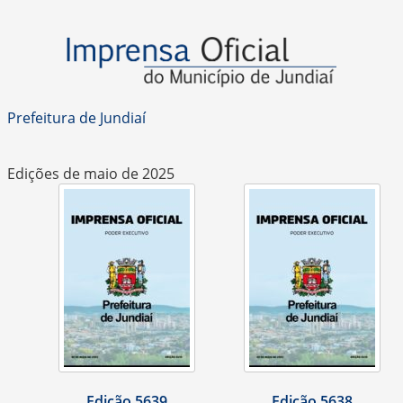
Prefeitura de Jundiaí
Edições de maio de 2025
Edição 5639
Edição 5638