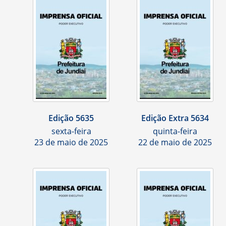
Edição 5635
Edição Extra 5634
sexta-feira
quinta-feira
23 de maio de 2025
22 de maio de 2025