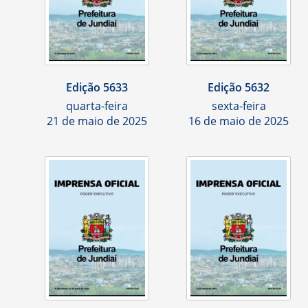
Edição 5633
Edição 5632
quarta-feira
sexta-feira
21 de maio de 2025
16 de maio de 2025