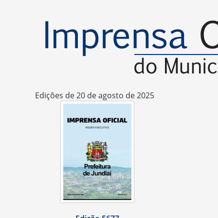
Edições de 20 de agosto de 2025