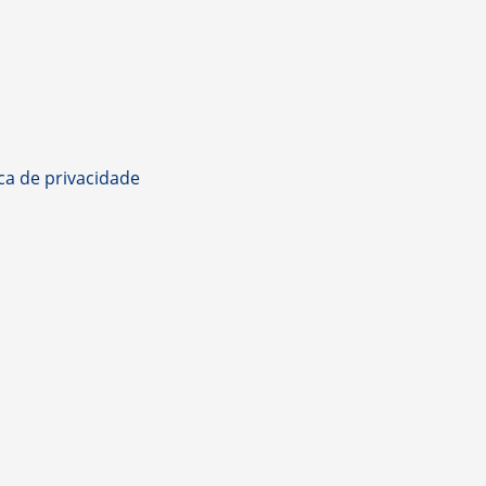
ica de privacidade