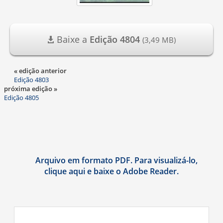
Baixe a
Edição 4804
(3,49 MB)
« edição anterior
Edição 4803
próxima edição »
Edição 4805
Arquivo em formato PDF. Para visualizá-lo,
clique aqui e baixe o Adobe Reader.