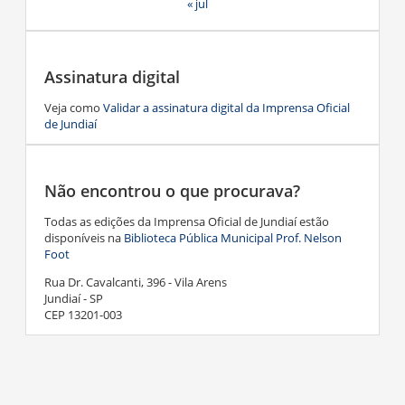
« jul
Assinatura digital
Veja como
Validar a assinatura digital da Imprensa Oficial
de Jundiaí
Não encontrou o que procurava?
Todas as edições da Imprensa Oficial de Jundiaí estão
disponíveis na
Biblioteca Pública Municipal Prof. Nelson
Foot
Rua Dr. Cavalcanti, 396 - Vila Arens
Jundiaí - SP
CEP 13201-003