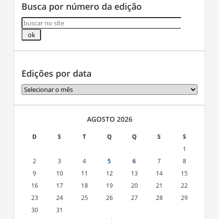
Busca por número da edição
Edições por data
Edições
por
data
AGOSTO 2026
D
S
T
Q
Q
S
S
1
2
3
4
5
6
7
8
9
10
11
12
13
14
15
16
17
18
19
20
21
22
23
24
25
26
27
28
29
30
31