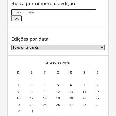
Busca por número da edição
Edições por data
Edições
por
data
AGOSTO 2026
D
S
T
Q
Q
S
S
1
2
3
4
5
6
7
8
9
10
11
12
13
14
15
16
17
18
19
20
21
22
23
24
25
26
27
28
29
30
31