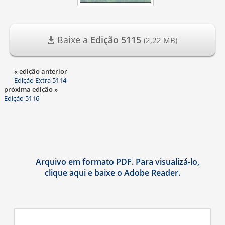
Baixe a
Edição 5115
(2,22 MB)
« edição anterior
Edição Extra 5114
próxima edição »
Edição 5116
Arquivo em formato PDF. Para visualizá-lo,
clique aqui e baixe o Adobe Reader.