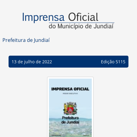
Prefeitura de Jundiaí
13 de julho de 2022
Edição 5115