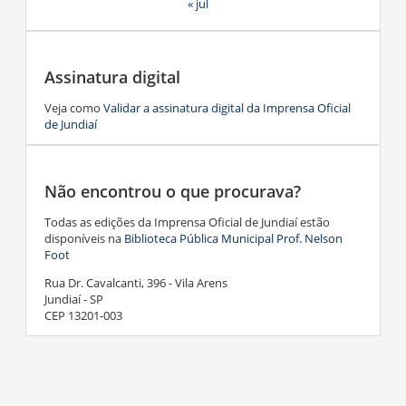
« jul
Assinatura digital
Veja como
Validar a assinatura digital da Imprensa Oficial
de Jundiaí
Não encontrou o que procurava?
Todas as edições da Imprensa Oficial de Jundiaí estão
disponíveis na
Biblioteca Pública Municipal Prof. Nelson
Foot
Rua Dr. Cavalcanti, 396 - Vila Arens
Jundiaí - SP
CEP 13201-003