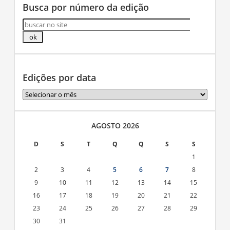
Busca por número da edição
Edições por data
Edições
por
data
AGOSTO 2026
D
S
T
Q
Q
S
S
1
2
3
4
5
6
7
8
9
10
11
12
13
14
15
16
17
18
19
20
21
22
23
24
25
26
27
28
29
30
31