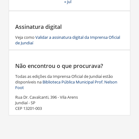
« jul
Assinatura digital
Veja como
Validar a assinatura digital da Imprensa Oficial
de Jundiaí
Não encontrou o que procurava?
Todas as edições da Imprensa Oficial de Jundiaí estão
disponíveis na
Biblioteca Pública Municipal Prof. Nelson
Foot
Rua Dr. Cavalcanti, 396 - Vila Arens
Jundiaí - SP
CEP 13201-003