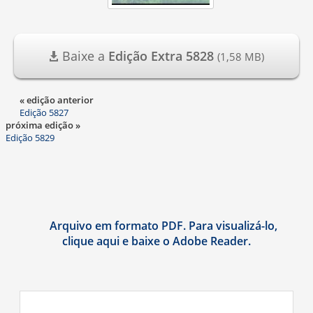
Baixe a
Edição Extra 5828
(1,58 MB)
« edição anterior
Edição 5827
próxima edição »
Edição 5829
Arquivo em formato PDF. Para visualizá-lo,
clique aqui e baixe o Adobe Reader.