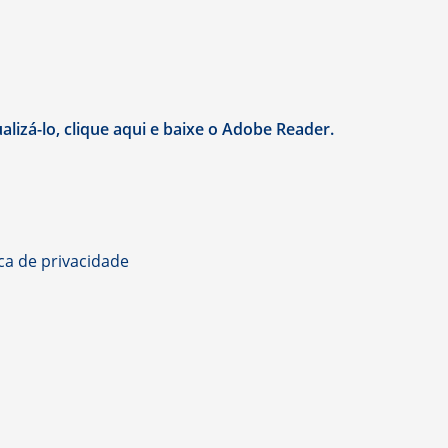
lizá-lo, clique aqui e baixe o Adobe Reader.
ica de privacidade