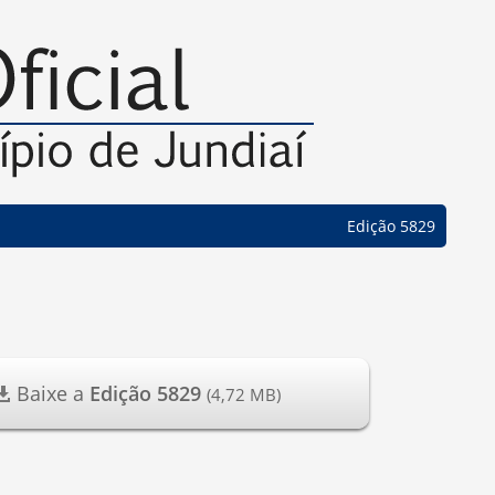
Edição 5829
Baixe a
Edição 5829
(4,72 MB)