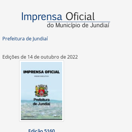
Prefeitura de Jundiaí
Edições de 14 de outubro de 2022
Edição 5160