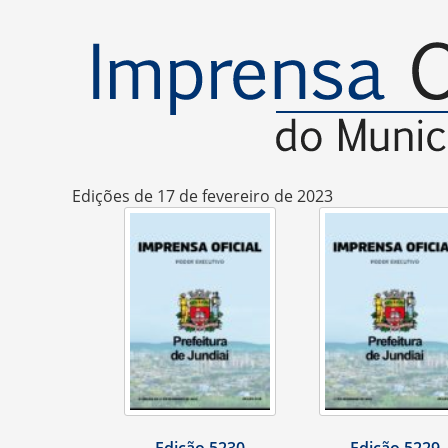
Edições de 17 de fevereiro de 2023