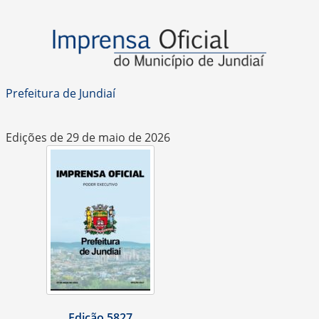
Prefeitura de Jundiaí
Edições de 29 de maio de 2026
Edição 5827