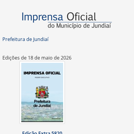
Prefeitura de Jundiaí
Edições de 18 de maio de 2026
Edição Extra 5820