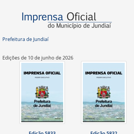
Prefeitura de Jundiaí
Edições de 10 de junho de 2026
Edição 5833
Edição 5832