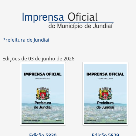
Prefeitura de Jundiaí
Edições de 03 de junho de 2026
Edição 5830
Edição 5829